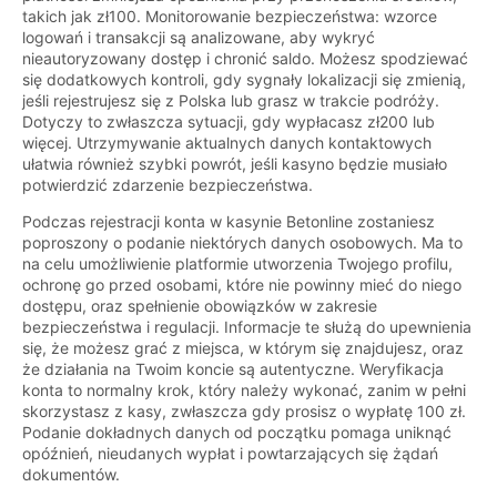
takich jak zł100. Monitorowanie bezpieczeństwa: wzorce
logowań i transakcji są analizowane, aby wykryć
nieautoryzowany dostęp i chronić saldo. Możesz spodziewać
się dodatkowych kontroli, gdy sygnały lokalizacji się zmienią,
jeśli rejestrujesz się z Polska lub grasz w trakcie podróży.
Dotyczy to zwłaszcza sytuacji, gdy wypłacasz zł200 lub
więcej. Utrzymywanie aktualnych danych kontaktowych
ułatwia również szybki powrót, jeśli kasyno będzie musiało
potwierdzić zdarzenie bezpieczeństwa.
Podczas rejestracji konta w kasynie Betonline zostaniesz
poproszony o podanie niektórych danych osobowych. Ma to
na celu umożliwienie platformie utworzenia Twojego profilu,
ochronę go przed osobami, które nie powinny mieć do niego
dostępu, oraz spełnienie obowiązków w zakresie
bezpieczeństwa i regulacji. Informacje te służą do upewnienia
się, że możesz grać z miejsca, w którym się znajdujesz, oraz
że działania na Twoim koncie są autentyczne. Weryfikacja
konta to normalny krok, który należy wykonać, zanim w pełni
skorzystasz z kasy, zwłaszcza gdy prosisz o wypłatę 100 zł.
Podanie dokładnych danych od początku pomaga uniknąć
opóźnień, nieudanych wypłat i powtarzających się żądań
dokumentów.