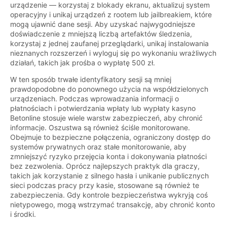
urządzenie — korzystaj z blokady ekranu, aktualizuj system
operacyjny i unikaj urządzeń z rootem lub jailbreakiem, które
mogą ujawnić dane sesji. Aby uzyskać najwygodniejsze
doświadczenie z mniejszą liczbą artefaktów śledzenia,
korzystaj z jednej zaufanej przeglądarki, unikaj instalowania
nieznanych rozszerzeń i wyloguj się po wykonaniu wrażliwych
działań, takich jak prośba o wypłatę 500 zł.
W ten sposób trwałe identyfikatory sesji są mniej
prawdopodobne do ponownego użycia na współdzielonych
urządzeniach. Podczas wprowadzania informacji o
płatnościach i potwierdzania wpłaty lub wypłaty kasyno
Betonline stosuje wiele warstw zabezpieczeń, aby chronić
informacje. Oszustwa są również ściśle monitorowane.
Obejmuje to bezpieczne połączenia, ograniczony dostęp do
systemów prywatnych oraz stałe monitorowanie, aby
zmniejszyć ryzyko przejęcia konta i dokonywania płatności
bez zezwolenia. Oprócz najlepszych praktyk dla graczy,
takich jak korzystanie z silnego hasła i unikanie publicznych
sieci podczas pracy przy kasie, stosowane są również te
zabezpieczenia. Gdy kontrole bezpieczeństwa wykryją coś
nietypowego, mogą wstrzymać transakcję, aby chronić konto
i środki.