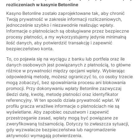
rozliczeniach w kasynie Betonline
Kasyno Betonline zostało zaprojektowane tak, aby chronić
Twoją prywatność w zakresie informacji rozliczeniowych,
jednocześnie szybko i niezawodnie realizując wpłaty.
Informacje o płatnościach są obsługiwane przez bezpieczne
procesy płatności, a my wykorzystujemy jedynie minimalną
ilość danych, aby potwierdzić transakcję i zapewnić
bezpieczeństwo konta.
To, co pojawia się na wyciągu z banku lub portfela oraz ile
danych osobowych jest powiązanych z płatnością, to główne
różnice w prywatności między opcjami wpłaty. Wybierając
odpowiednią metodę, możesz ograniczyć to, co osoby trzecie
mogą zobaczyć, bez spowalniania procesu ani blokowania
promocji. Przy dokonywaniu wpłaty Betonline zazwyczaj
śledzi datę, kwotę, metodę płatności oraz identyfikator
referencyjny. W ten sposób działa prywatność wpłat. W
profilu gracza wrażliwe informacje o płatnościach nie są
wyświetlane. Aby zapobiec oszustwom i zapewnić
przestrzeganie zasad, wpłaty mogą być powiązane ze
zweryfikowaną tożsamością. Dotyczy to zwłaszcza sytuacji,
gdy wyzwalacze bezpieczeństwa lub nagromadzenie
aktywności wymagają potwierdzenia.