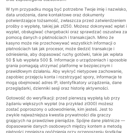
W tym przypadku mogą być potrzebne Twoje imię i nazwisko,
data urodzenia, dane kontaktowe oraz dokumenty
potwierdzające tożsamość, zwłaszcza przed zatwierdzeniem
prośby o wypłatę, takiej jak zł250. Możesz dokonywać wpłat i
wypłat, obsługiwać chargebacki oraz sprawdzać oszustwa za
pomocą danych o płatnościach i transakcjach. Mimo że
kasyno może nie przechowywać wszystkich informacji o
płatnościach tak jak procesor, może śledzić transakcje i
odniesienia, aby dopasować ruchy gotówki, takie jak wpłata
50 $ lub wypłata 500 $. Informacje o urządzeniach i sposobie
grania pomagają utrzymać platformę w bezpiecznym i
prawidłowym działaniu. Aby wykryć nietypowe zachowanie,
zapobiec przejęciu konta i rozstrzygać spory, informacje te
mogą obejmować adres IP, identyfikatory urządzenia, dane
przeglądarki, dzienniki sesji oraz historię aktywności.
Gotowość do weryfikacji: przed pierwszą wypłatą lub przy
żądaniu większych wypłat (na przykład zł300) możesz
zostać poproszony o udowodnienie, kim jesteś. Jest to
zwykle najważniejsza kwestia prywatności dla graczy
grających na prawdziwe pieniądze. Spójne dane płatnicze —
dopasowanie danych osobowych między kontem a metodą
płatności zmniejsza opóźnienia przy przenoszeniu środków,