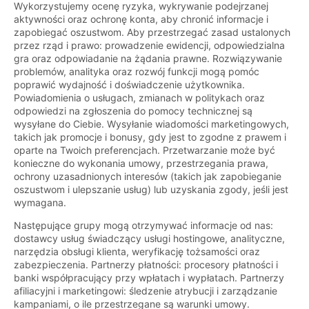
Wykorzystujemy ocenę ryzyka, wykrywanie podejrzanej
aktywności oraz ochronę konta, aby chronić informacje i
zapobiegać oszustwom. Aby przestrzegać zasad ustalonych
przez rząd i prawo: prowadzenie ewidencji, odpowiedzialna
gra oraz odpowiadanie na żądania prawne. Rozwiązywanie
problemów, analityka oraz rozwój funkcji mogą pomóc
poprawić wydajność i doświadczenie użytkownika.
Powiadomienia o usługach, zmianach w politykach oraz
odpowiedzi na zgłoszenia do pomocy technicznej są
wysyłane do Ciebie. Wysyłanie wiadomości marketingowych,
takich jak promocje i bonusy, gdy jest to zgodne z prawem i
oparte na Twoich preferencjach. Przetwarzanie może być
konieczne do wykonania umowy, przestrzegania prawa,
ochrony uzasadnionych interesów (takich jak zapobieganie
oszustwom i ulepszanie usług) lub uzyskania zgody, jeśli jest
wymagana.
Następujące grupy mogą otrzymywać informacje od nas:
dostawcy usług świadczący usługi hostingowe, analityczne,
narzędzia obsługi klienta, weryfikację tożsamości oraz
zabezpieczenia. Partnerzy płatności: procesory płatności i
banki współpracujący przy wpłatach i wypłatach. Partnerzy
afiliacyjni i marketingowi: śledzenie atrybucji i zarządzanie
kampaniami, o ile przestrzegane są warunki umowy.