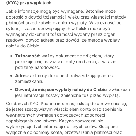
(KYC) przy wypłatach
Jakie informacje mogą być wymagane. Betonline może
poprosić o dowód tożsamości, wieku oraz własności metody
płatności przed zatwierdzeniem wypłaty. W zależności od
sytuacji i zasad obowiązujących w Polska może być
wymagany dokument tożsamości wydany przez organ
rządowy, dowód adresu oraz dowód, że metoda wypłaty
należy do Ciebie.
Tożsamość
: ważny dokument ze zdjęciem, który
pokazuje imię, nazwisko, datę urodzenia, a w razie
potrzeby narodowość.
Adres
: aktualny dokument potwierdzający adres
zamieszkania.
Dowód, że miejsce wypłaty należy do Ciebie
, zwłaszcza
jeśli informacje zostały zmienione tuż przed wypłatą.
Cel danych KYC. Podane informacje służą do upewnienia się,
że jesteś rzeczywistym właścicielem konta oraz spełnienia
wewnętrznych wymagań dotyczących zgodności i
zapobiegania oszustwom. Kasyno zazwyczaj nie
wykorzystuje tych informacji do innych celów. Służą one
wyłącznie do ochrony konta, przetwarzania płatności oraz