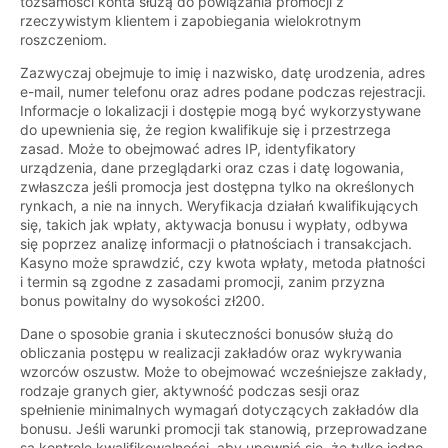
tożsamości konta służą do powiązania promocji z
rzeczywistym klientem i zapobiegania wielokrotnym
roszczeniom.
Zazwyczaj obejmuje to imię i nazwisko, datę urodzenia, adres
e-mail, numer telefonu oraz adres podane podczas rejestracji.
Informacje o lokalizacji i dostępie mogą być wykorzystywane
do upewnienia się, że region kwalifikuje się i przestrzega
zasad. Może to obejmować adres IP, identyfikatory
urządzenia, dane przeglądarki oraz czas i datę logowania,
zwłaszcza jeśli promocja jest dostępna tylko na określonych
rynkach, a nie na innych. Weryfikacja działań kwalifikujących
się, takich jak wpłaty, aktywacja bonusu i wypłaty, odbywa
się poprzez analizę informacji o płatnościach i transakcjach.
Kasyno może sprawdzić, czy kwota wpłaty, metoda płatności
i termin są zgodne z zasadami promocji, zanim przyzna
bonus powitalny do wysokości zł200.
Dane o sposobie grania i skuteczności bonusów służą do
obliczania postępu w realizacji zakładów oraz wykrywania
wzorców oszustw. Może to obejmować wcześniejsze zakłady,
rodzaje granych gier, aktywność podczas sesji oraz
spełnienie minimalnych wymagań dotyczących zakładów dla
bonusu. Jeśli warunki promocji tak stanowią, przeprowadzane
są kontrole kwalifikowalności, aby upewnić się, że tylko jedno