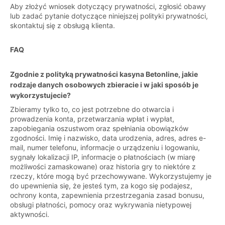
Aby złożyć wniosek dotyczący prywatności, zgłosić obawy
lub zadać pytanie dotyczące niniejszej polityki prywatności,
skontaktuj się z obsługą klienta.
FAQ
Zgodnie z polityką prywatności kasyna Betonline, jakie
rodzaje danych osobowych zbieracie i w jaki sposób je
wykorzystujecie?
Zbieramy tylko to, co jest potrzebne do otwarcia i
prowadzenia konta, przetwarzania wpłat i wypłat,
zapobiegania oszustwom oraz spełniania obowiązków
zgodności. Imię i nazwisko, data urodzenia, adres, adres e-
mail, numer telefonu, informacje o urządzeniu i logowaniu,
sygnały lokalizacji IP, informacje o płatnościach (w miarę
możliwości zamaskowane) oraz historia gry to niektóre z
rzeczy, które mogą być przechowywane. Wykorzystujemy je
do upewnienia się, że jesteś tym, za kogo się podajesz,
ochrony konta, zapewnienia przestrzegania zasad bonusu,
obsługi płatności, pomocy oraz wykrywania nietypowej
aktywności.