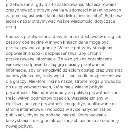
przetwarzania, gdy ma to zastosowanie. Możesz również
zrezygnować z otrzymywania wiadomości marketingowych
za pomocą ustawień konta lub linku „unsubscribe”. Będziesz
jednak nadal otrzymywać ważne wiadomości dotyczące
usług.
Podczas przetwarzania danych przez dostawców usług lub
zespoły operacyjne w innych krajach dane mogą być
przekazywane za granicę. W razie potrzeby stosujemy
odpowiednie środki bezpieczeństwa, aby chronić
przekazywane informacje. Ze względu na ograniczenia
wiekowe i odpowiedzialną grę musimy przetwarzać
informacje, aby uniemożliwić dzieciom dostęp oraz wspierać
samowykluczenie, limity wpłat i inne środki bezpieczeństwa
dla graczy. Niektóre linki na naszej stronie mogą prowadzić
do usług zewnętrznych, które mają własne polityki
prywatności. Nie odpowiadamy za polityki prywatności ani
treści witryn podmiotów trzecich. Wszelkie zmiany w
niniejszej polityce prywatności mogą być publikowane na
stronie internetowej i wchodzą w życie natychmiast po
publikacji, chyba że podano inaczej. Kontynuowanie
korzystania z usług po aktualizacjach oznacza akceptację
nowej polityki.