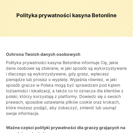
Polityka prywatności kasyna Betonline
Ochrona Twoich danych osobowych
Polityka prywatności kasyna Betonline informuje Cię, jakie
dane osobowe są zbierane, w jaki sposób są wykorzystywane
i dlaczego są wykorzystywane, gdy grasz, wpłacasz
pieniądze lub prosisz o wypłatę. Wyjaśnia również, w jaki
sposób gracze w Polska mogą być sprawdzani pod kątem
tożsamości i lokalizacji, a także co to oznacza dla klientów z
polski, którzy korzystają z platformy. Dowiedz się o swoich
prawach, sposobie ustawiania plików cookie oraz krokach,
które możesz podjąć, aby zobaczyć, zmienić lub usunąć
swoje informacje.
Ważne części polityki prywatności dla graczy grających na