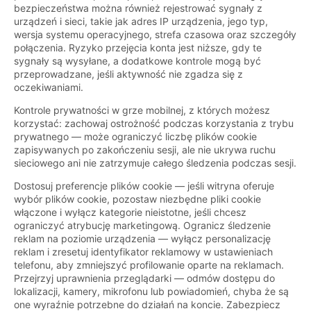
bezpieczeństwa można również rejestrować sygnały z
urządzeń i sieci, takie jak adres IP urządzenia, jego typ,
wersja systemu operacyjnego, strefa czasowa oraz szczegóły
połączenia. Ryzyko przejęcia konta jest niższe, gdy te
sygnały są wysyłane, a dodatkowe kontrole mogą być
przeprowadzane, jeśli aktywność nie zgadza się z
oczekiwaniami.
Kontrole prywatności w grze mobilnej, z których możesz
korzystać: zachowaj ostrożność podczas korzystania z trybu
prywatnego — może ograniczyć liczbę plików cookie
zapisywanych po zakończeniu sesji, ale nie ukrywa ruchu
sieciowego ani nie zatrzymuje całego śledzenia podczas sesji.
Dostosuj preferencje plików cookie — jeśli witryna oferuje
wybór plików cookie, pozostaw niezbędne pliki cookie
włączone i wyłącz kategorie nieistotne, jeśli chcesz
ograniczyć atrybucję marketingową. Ogranicz śledzenie
reklam na poziomie urządzenia — wyłącz personalizację
reklam i zresetuj identyfikator reklamowy w ustawieniach
telefonu, aby zmniejszyć profilowanie oparte na reklamach.
Przejrzyj uprawnienia przeglądarki — odmów dostępu do
lokalizacji, kamery, mikrofonu lub powiadomień, chyba że są
one wyraźnie potrzebne do działań na koncie. Zabezpiecz