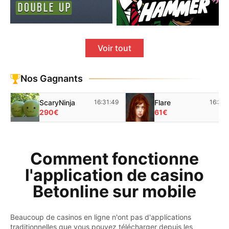
Voir tout
Nos Gagnants
ScaryNinja
16:31:49
Flare
16:31:
290€
61€
Comment fonctionne
l'application de casino
Betonline sur mobile
Beaucoup de casinos en ligne n'ont pas d'applications
traditionnelles que vous pouvez télécharger depuis les