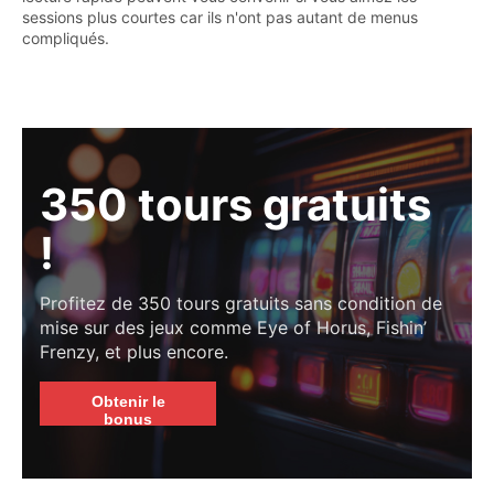
sessions plus courtes car ils n'ont pas autant de menus
compliqués.
350 tours gratuits
!
Profitez de 350 tours gratuits sans condition de
mise sur des jeux comme Eye of Horus, Fishin’
Frenzy, et plus encore.
Obtenir le
bonus