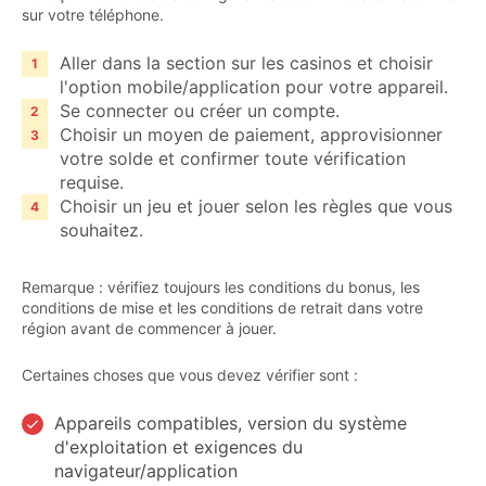
sur votre téléphone.
Aller dans la section sur les casinos et choisir
l'option mobile/application pour votre appareil.
Se connecter ou créer un compte.
Choisir un moyen de paiement, approvisionner
votre solde et confirmer toute vérification
requise.
Choisir un jeu et jouer selon les règles que vous
souhaitez.
Remarque : vérifiez toujours les conditions du bonus, les
conditions de mise et les conditions de retrait dans votre
région avant de commencer à jouer.
Certaines choses que vous devez vérifier sont :
Appareils compatibles, version du système
d'exploitation et exigences du
navigateur/application