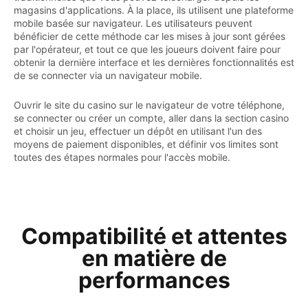
magasins d'applications. À la place, ils utilisent une plateforme
mobile basée sur navigateur. Les utilisateurs peuvent
bénéficier de cette méthode car les mises à jour sont gérées
par l'opérateur, et tout ce que les joueurs doivent faire pour
obtenir la dernière interface et les dernières fonctionnalités est
de se connecter via un navigateur mobile.
Ouvrir le site du casino sur le navigateur de votre téléphone,
se connecter ou créer un compte, aller dans la section casino
et choisir un jeu, effectuer un dépôt en utilisant l'un des
moyens de paiement disponibles, et définir vos limites sont
toutes des étapes normales pour l'accès mobile.
Compatibilité et attentes
en matière de
performances