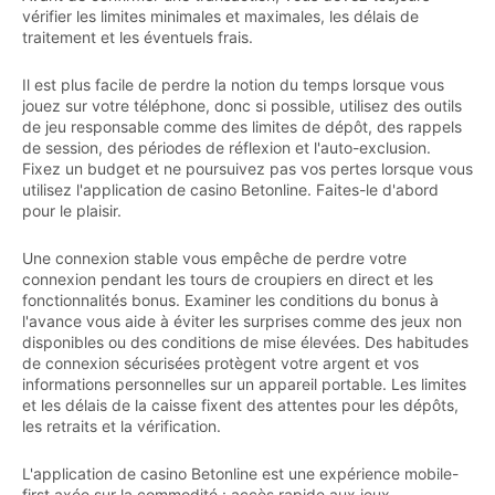
vérifier les limites minimales et maximales, les délais de
traitement et les éventuels frais.
Il est plus facile de perdre la notion du temps lorsque vous
jouez sur votre téléphone, donc si possible, utilisez des outils
de jeu responsable comme des limites de dépôt, des rappels
de session, des périodes de réflexion et l'auto-exclusion.
Fixez un budget et ne poursuivez pas vos pertes lorsque vous
utilisez l'application de casino Betonline. Faites-le d'abord
pour le plaisir.
Une connexion stable vous empêche de perdre votre
connexion pendant les tours de croupiers en direct et les
fonctionnalités bonus. Examiner les conditions du bonus à
l'avance vous aide à éviter les surprises comme des jeux non
disponibles ou des conditions de mise élevées. Des habitudes
de connexion sécurisées protègent votre argent et vos
informations personnelles sur un appareil portable. Les limites
et les délais de la caisse fixent des attentes pour les dépôts,
les retraits et la vérification.
L'application de casino Betonline est une expérience mobile-
first axée sur la commodité : accès rapide aux jeux,