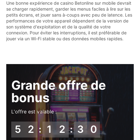
Une bonne expérience de casino Betonline sur mobile devrait
se charger rapidement, garder les menus faciles à lire sur les
petits écrans, et jouer sans à-coups avec peu de latence. Les
performances de votre appareil dépendent de la version de
son système d'exploitation et de la qualité de votre
connexion. Pour éviter les interruptions, il est préférable de
jouer via un Wi-Fi stable ou des données mobiles rapides.
Grande offre de
bonus
L'offre est valable :
5
2
1
2
2
9
:
: