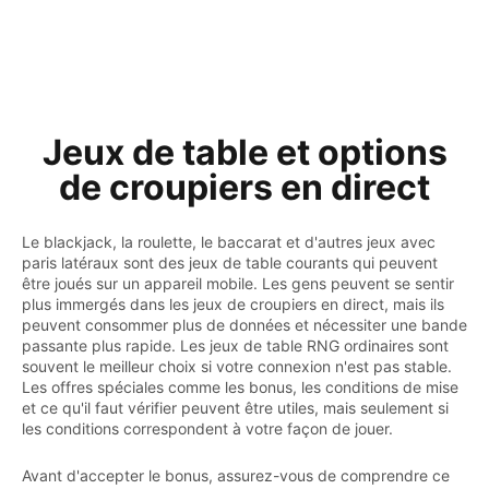
Jeux de table et options
de croupiers en direct
Le blackjack, la roulette, le baccarat et d'autres jeux avec
paris latéraux sont des jeux de table courants qui peuvent
être joués sur un appareil mobile. Les gens peuvent se sentir
plus immergés dans les jeux de croupiers en direct, mais ils
peuvent consommer plus de données et nécessiter une bande
passante plus rapide. Les jeux de table RNG ordinaires sont
souvent le meilleur choix si votre connexion n'est pas stable.
Les offres spéciales comme les bonus, les conditions de mise
et ce qu'il faut vérifier peuvent être utiles, mais seulement si
les conditions correspondent à votre façon de jouer.
Avant d'accepter le bonus, assurez-vous de comprendre ce