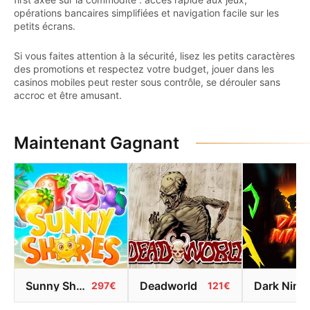
opérations bancaires simplifiées et navigation facile sur les
petits écrans.
Si vous faites attention à la sécurité, lisez les petits caractères
des promotions et respectez votre budget, jouer dans les
casinos mobiles peut rester sous contrôle, se dérouler sans
accroc et être amusant.
Maintenant Gagnant
Sunny Shores
Deadworld
Dark Ninja
297€
121€