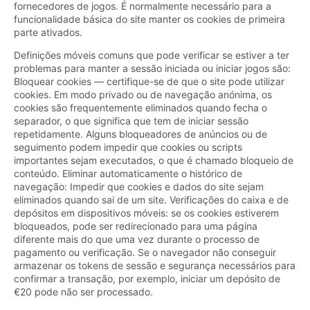
fornecedores de jogos. É normalmente necessário para a
funcionalidade básica do site manter os cookies de primeira
parte ativados.
Definições móveis comuns que pode verificar se estiver a ter
problemas para manter a sessão iniciada ou iniciar jogos são:
Bloquear cookies — certifique-se de que o site pode utilizar
cookies. Em modo privado ou de navegação anónima, os
cookies são frequentemente eliminados quando fecha o
separador, o que significa que tem de iniciar sessão
repetidamente. Alguns bloqueadores de anúncios ou de
seguimento podem impedir que cookies ou scripts
importantes sejam executados, o que é chamado bloqueio de
conteúdo. Eliminar automaticamente o histórico de
navegação: Impedir que cookies e dados do site sejam
eliminados quando sai de um site. Verificações do caixa e de
depósitos em dispositivos móveis: se os cookies estiverem
bloqueados, pode ser redirecionado para uma página
diferente mais do que uma vez durante o processo de
pagamento ou verificação. Se o navegador não conseguir
armazenar os tokens de sessão e segurança necessários para
confirmar a transação, por exemplo, iniciar um depósito de
€20 pode não ser processado.