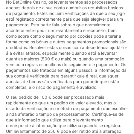
No BetOnline Casino, os levantamentos são processados
apenas depois de a sua conta cumprir os requisitos básicos
de pagamento. Estes incluem verificações de que o seu jogo
está registado corretamente para que seja elegível para um
pagamento. Esta parte fala sobre o que normalmente
acontece entre pedir um levantamento e recebê-lo, bem
como sobre como o seguimento por cookies pode alterar a
forma como os bónus e outros pagamentos promocionais são
creditados. Resolver estas coisas com antecedência ajudá-lo-
á a evitar atrasos, especialmente quando está a levantar
quantias maiores (500 € ou mais) ou quando uma promoção
vem com regras específicas de seguimento e pagamento. Os
pagamentos são tratados em alguns passos: a informação da
sua conta é verificada para garantir que é real, quaisquer
apostas de bónus são verificadas para garantir que estão
completas, e o risco do pagamento é avaliado.
O seu pedido de 100 € pode ser processado mais
rapidamente do que um pedido de valor elevado, mas o
estado da verificação e o método de pagamento que escolher
ainda afetarão o tempo de processamento. Certifique-se de
que a informação que utiliza para o levantamento
corresponde à informação que utilizou quando se registou.
Um levantamento de 250 € pode ser retido até a alteração