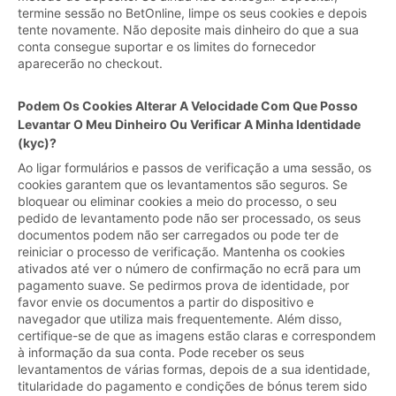
termine sessão no BetOnline, limpe os seus cookies e depois
tente novamente. Não deposite mais dinheiro do que a sua
conta consegue suportar e os limites do fornecedor
aparecerão no checkout.
Podem Os Cookies Alterar A Velocidade Com Que Posso
Levantar O Meu Dinheiro Ou Verificar A Minha Identidade
(kyc)?
Ao ligar formulários e passos de verificação a uma sessão, os
cookies garantem que os levantamentos são seguros. Se
bloquear ou eliminar cookies a meio do processo, o seu
pedido de levantamento pode não ser processado, os seus
documentos podem não ser carregados ou pode ter de
reiniciar o processo de verificação. Mantenha os cookies
ativados até ver o número de confirmação no ecrã para um
pagamento suave. Se pedirmos prova de identidade, por
favor envie os documentos a partir do dispositivo e
navegador que utiliza mais frequentemente. Além disso,
certifique-se de que as imagens estão claras e correspondem
à informação da sua conta. Pode receber os seus
levantamentos de várias formas, depois de a sua identidade,
titularidade do pagamento e condições de bónus terem sido