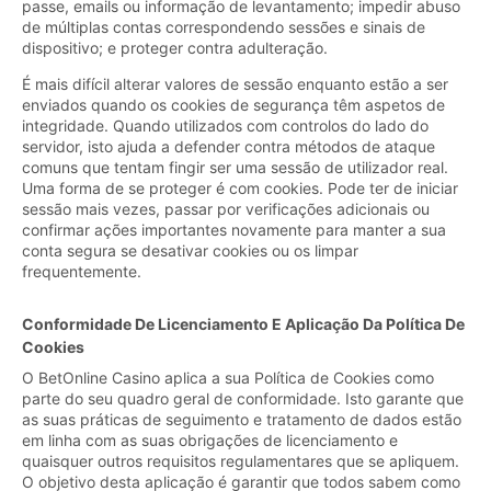
passe, emails ou informação de levantamento; impedir abuso
de múltiplas contas correspondendo sessões e sinais de
dispositivo; e proteger contra adulteração.
É mais difícil alterar valores de sessão enquanto estão a ser
enviados quando os cookies de segurança têm aspetos de
integridade. Quando utilizados com controlos do lado do
servidor, isto ajuda a defender contra métodos de ataque
comuns que tentam fingir ser uma sessão de utilizador real.
Uma forma de se proteger é com cookies. Pode ter de iniciar
sessão mais vezes, passar por verificações adicionais ou
confirmar ações importantes novamente para manter a sua
conta segura se desativar cookies ou os limpar
frequentemente.
Conformidade De Licenciamento E Aplicação Da Política De
Cookies
O BetOnline Casino aplica a sua Política de Cookies como
parte do seu quadro geral de conformidade. Isto garante que
as suas práticas de seguimento e tratamento de dados estão
em linha com as suas obrigações de licenciamento e
quaisquer outros requisitos regulamentares que se apliquem.
O objetivo desta aplicação é garantir que todos sabem como