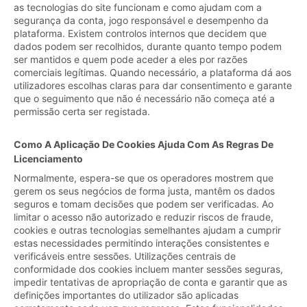
as tecnologias do site funcionam e como ajudam com a
segurança da conta, jogo responsável e desempenho da
plataforma. Existem controlos internos que decidem que
dados podem ser recolhidos, durante quanto tempo podem
ser mantidos e quem pode aceder a eles por razões
comerciais legítimas. Quando necessário, a plataforma dá aos
utilizadores escolhas claras para dar consentimento e garante
que o seguimento que não é necessário não começa até a
permissão certa ser registada.
Como A Aplicação De Cookies Ajuda Com As Regras De
Licenciamento
Normalmente, espera-se que os operadores mostrem que
gerem os seus negócios de forma justa, mantêm os dados
seguros e tomam decisões que podem ser verificadas. Ao
limitar o acesso não autorizado e reduzir riscos de fraude,
cookies e outras tecnologias semelhantes ajudam a cumprir
estas necessidades permitindo interações consistentes e
verificáveis entre sessões. Utilizações centrais de
conformidade dos cookies incluem manter sessões seguras,
impedir tentativas de apropriação de conta e garantir que as
definições importantes do utilizador são aplicadas