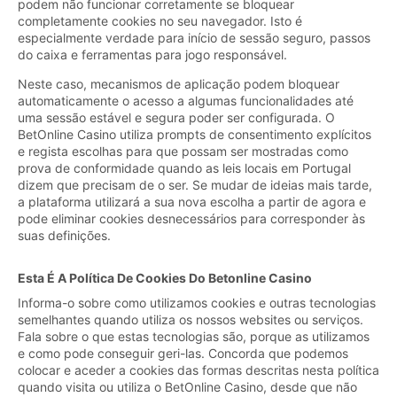
podem não funcionar corretamente se bloquear
completamente cookies no seu navegador. Isto é
especialmente verdade para início de sessão seguro, passos
do caixa e ferramentas para jogo responsável.
Neste caso, mecanismos de aplicação podem bloquear
automaticamente o acesso a algumas funcionalidades até
uma sessão estável e segura poder ser configurada. O
BetOnline Casino utiliza prompts de consentimento explícitos
e regista escolhas para que possam ser mostradas como
prova de conformidade quando as leis locais em Portugal
dizem que precisam de o ser. Se mudar de ideias mais tarde,
a plataforma utilizará a sua nova escolha a partir de agora e
pode eliminar cookies desnecessários para corresponder às
suas definições.
Esta É A Política De Cookies Do Betonline Casino
Informa-o sobre como utilizamos cookies e outras tecnologias
semelhantes quando utiliza os nossos websites ou serviços.
Fala sobre o que estas tecnologias são, porque as utilizamos
e como pode conseguir geri-las. Concorda que podemos
colocar e aceder a cookies das formas descritas nesta política
quando visita ou utiliza o BetOnline Casino, desde que não