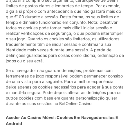
o ajudar a cumprir o seu orçamento, certifique-se de definir
limites de gastos claros e lembretes de tempo. Por exemplo,
diga a si próprio com antecedência que não gastará mais do
que €100 durante a sessão. Desta forma, os seus limites de
tempo e dinheiro funcionarão em conjunto. Nota: Desativar
todos os cookies pode tornar mais difícil iniciar sessão e
realizar verificações de segurança, o que poderia interromper
o seu jogo. Quando os cookies são limitados, os utilizadores
frequentemente têm de iniciar sessão e confirmar a sua
identidade mais vezes durante uma sessão. A perda de
definições guardadas para coisas como idioma, ordenação de
jogos ou o seu ecrã.
Se o navegador não guardar definições, problemas com
ferramentas de jogo responsável podem permanecer consigo
de uma visita para a seguinte. Para a melhor experiência,
deixe apenas os cookies necessários para aceder à sua conta
e mantê-la segura. Pode depois alterar as definições para os
outros cookies com base em quanta personalização quiser
durante as suas sessões no BetOnline Casino.
Aceder Ao Casino Móvel: Cookies Em Navegadores Ios E
Android