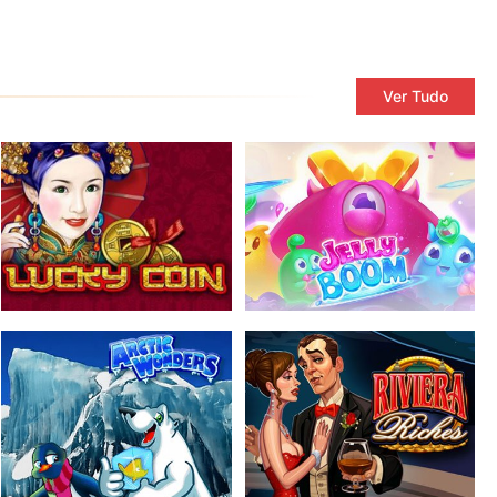
Ver Tudo