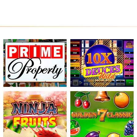
os de Bónus Que Afetam os Levantamentos
m:
ter Um Bónus