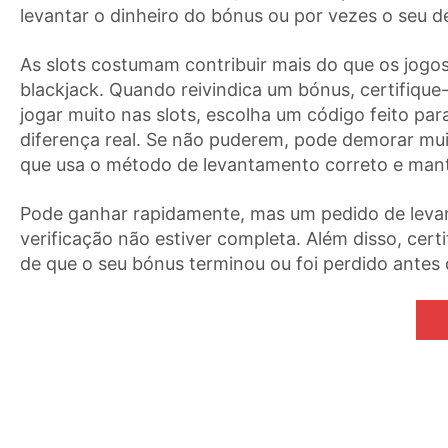
levantar o dinheiro do bónus ou por vezes o seu d
As slots costumam contribuir mais do que os jogos
blackjack. Quando reivindica um bónus, certifique
jogar muito nas slots, escolha um código feito pa
diferença real. Se não puderem, pode demorar mui
que usa o método de levantamento correto e man
Pode ganhar rapidamente, mas um pedido de levan
verificação não estiver completa. Além disso, c
de que o seu bónus terminou ou foi perdido antes d