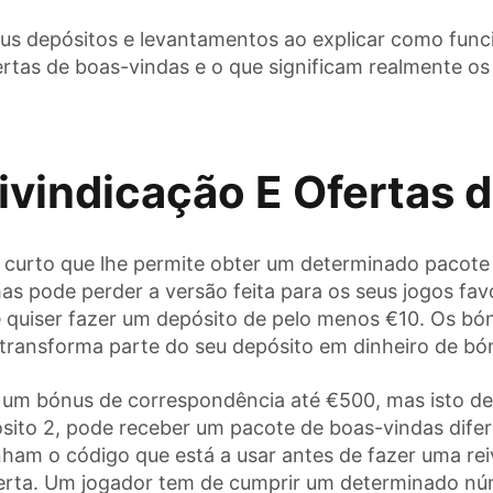
seus depósitos e levantamentos ao explicar como func
rtas de boas-vindas e o que significam realmente os
ivindicação E Ofertas 
 curto que lhe permite obter um determinado pacote
s pode perder a versão feita para os seus jogos fav
e quiser fazer um depósito de pelo menos €10. Os bó
transforma parte do seu depósito em dinheiro de bó
um bónus de correspondência até €500, mas isto depe
ósito 2, pode receber um pacote de boas-vindas dife
ham o código que está a usar antes de fazer uma rei
rta. Um jogador tem de cumprir um determinado núm