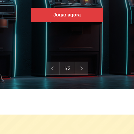
Jogar agora
1/2