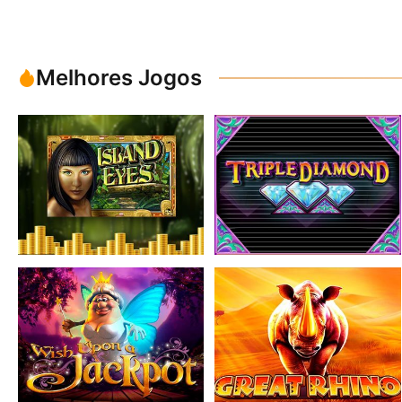
Requisitos de Apostas do Betonline Casino E Term
Termos típicos que afetam os levantamentos inclue
Como Fazer Um Depósito No Betonline Casino E Ob
Melhores Jogos
Dicas Para Levantar Dinheiro Do Betonline Casino