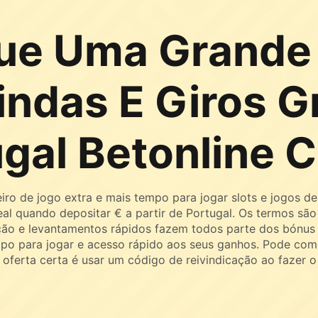
que Uma Grande 
ndas E Giros G
gal Betonline 
iro de jogo extra e mais tempo para jogar slots e jogos d
l quando depositar € a partir de Portugal. Os termos são c
ção e levantamentos rápidos fazem todos parte dos bónus
po para jogar e acesso rápido aos seus ganhos. Pode com
 oferta certa é usar um código de reivindicação ao fazer o