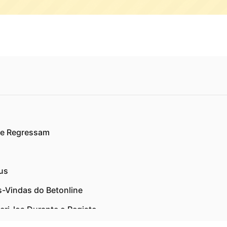
ue Regressam
nus
s-Vindas do Betonline
eri-los Durante o Registo