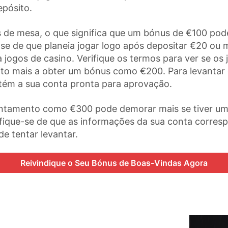
epósito.
 de mesa, o que significa que um bónus de €100 pode
-se de que planeia jogar logo após depositar €20 ou 
ra jogos de casino. Verifique os termos para ver se 
to mais a obter um bónus como €200. Para levantar o
tém a sua conta pronta para aprovação.
tamento como €300 pode demorar mais se tiver um bó
ertifique-se de que as informações da sua conta co
e tentar levantar.
Reivindique o Seu Bónus de Boas-Vindas Agora