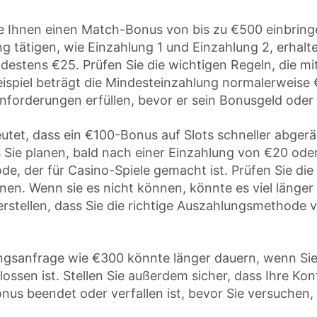
e Ihnen einen Match-Bonus von bis zu €500 einbring
g tätigen, wie Einzahlung 1 und Einzahlung 2, erhalt
destens €25. Prüfen Sie die wichtigen Regeln, die m
ispiel beträgt die Mindesteinzahlung normalerweise 
nforderungen erfüllen, bevor er sein Bonusgeld ode
deutet, dass ein €100-Bonus auf Slots schneller abge
s Sie planen, bald nach einer Einzahlung von €20 od
ode, der für Casino-Spiele gemacht ist. Prüfen Sie di
n. Wenn sie es nicht können, könnte es viel länger 
rstellen, dass Sie die richtige Auszahlungsmethode
ungsanfrage wie €300 könnte länger dauern, wenn Sie
lossen ist. Stellen Sie außerdem sicher, dass Ihre K
s beendet oder verfallen ist, bevor Sie versuchen,