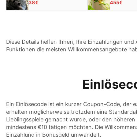
268€
38€
Diese Details helfen Ihnen, Ihre Einzahlungen und
Funktionen die meisten Willkommensangebote habe
Einlösec
Ein Einlösecode ist ein kurzer Coupon-Code, der e
erhalten möglicherweise trotzdem eine Standardakt
Lieblingsspiele gemacht wurde, oder den höheren 
mindestens €10 tätigen möchten. Die Willkommens
Einzahlung in Bonusgeld umwandelt.