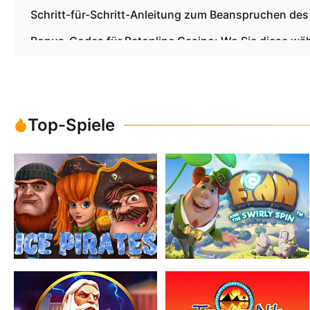
Schritt-für-Schritt-Anleitung zum Beanspruchen d
Bonus-Codes für Betonline Casino: Wo Sie diese w
Betonline Casino Wettanforderungen und Bonusbere
Typische Bedingungen, die sich auf Auszahlungen a
So tätigen Sie eine Einzahlung bei Betonline Casino
Top-Spiele
Tipps zum Abheben von Geld bei Betonline Casino