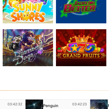
03:42:36
03:42:32
Scanloor