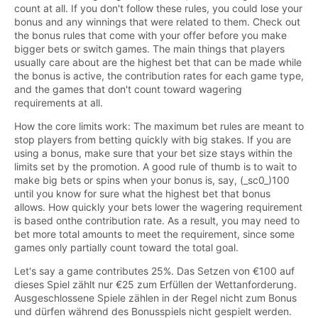
count at all. If you don't follow these rules, you could lose your
bonus and any winnings that were related to them. Check out
the bonus rules that come with your offer before you make
bigger bets or switch games. The main things that players
usually care about are the highest bet that can be made while
the bonus is active, the contribution rates for each game type,
and the games that don't count toward wagering
requirements at all.
How the core limits work: The maximum bet rules are meant to
stop players from betting quickly with big stakes. If you are
using a bonus, make sure that your bet size stays within the
limits set by the promotion. A good rule of thumb is to wait to
make big bets or spins when your bonus is, say, (_sc0_)100
until you know for sure what the highest bet that bonus
allows. How quickly your bets lower the wagering requirement
is based onthe contribution rate. As a result, you may need to
bet more total amounts to meet the requirement, since some
games only partially count toward the total goal.
Let's say a game contributes 25%. Das Setzen von €100 auf
dieses Spiel zählt nur €25 zum Erfüllen der Wettanforderung.
Ausgeschlossene Spiele zählen in der Regel nicht zum Bonus
und dürfen während des Bonusspiels nicht gespielt werden.