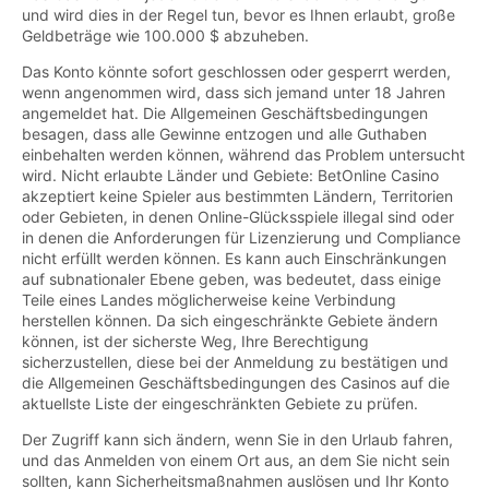
und wird dies in der Regel tun, bevor es Ihnen erlaubt, große
Geldbeträge wie 100.000 $ abzuheben.
Das Konto könnte sofort geschlossen oder gesperrt werden,
wenn angenommen wird, dass sich jemand unter 18 Jahren
angemeldet hat. Die Allgemeinen Geschäftsbedingungen
besagen, dass alle Gewinne entzogen und alle Guthaben
einbehalten werden können, während das Problem untersucht
wird. Nicht erlaubte Länder und Gebiete: BetOnline Casino
akzeptiert keine Spieler aus bestimmten Ländern, Territorien
oder Gebieten, in denen Online-Glücksspiele illegal sind oder
in denen die Anforderungen für Lizenzierung und Compliance
nicht erfüllt werden können. Es kann auch Einschränkungen
auf subnationaler Ebene geben, was bedeutet, dass einige
Teile eines Landes möglicherweise keine Verbindung
herstellen können. Da sich eingeschränkte Gebiete ändern
können, ist der sicherste Weg, Ihre Berechtigung
sicherzustellen, diese bei der Anmeldung zu bestätigen und
die Allgemeinen Geschäftsbedingungen des Casinos auf die
aktuellste Liste der eingeschränkten Gebiete zu prüfen.
Der Zugriff kann sich ändern, wenn Sie in den Urlaub fahren,
und das Anmelden von einem Ort aus, an dem Sie nicht sein
sollten, kann Sicherheitsmaßnahmen auslösen und Ihr Konto