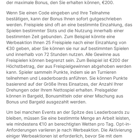
der maximale Bonus, den Sie erhalten können, €200.
Wenn Sie einen Code eingeben und Ihre Teilnahme
bestätigen, kann der Bonus Ihnen sofort gutgeschrieben
werden. Freispiele sind oft an eine bestimmte Einzahlung, das
Spielen bestimmter Slots und die Nutzung innerhalb einer
bestimmten Zeit gebunden. Zum Beispiel könnte eine
Werbeaktion Ihnen 25 Freispiele nach einer Einzahlung von
€30 geben, aber Sie können sie nur auf bestimmten Spielen
und innerhalb von 72 Stunden nutzen. Alle Gewinne aus
Freispielen können begrenzt sein. Zum Beispiel ist €200 der
Höchstbetrag, der aus Freispielgewinnen abgehoben werden
kann. Spieler sammeln Punkte, indem sie an Turnieren
teilnehmen und Leaderboards anführen. Sie können Punkte
basierend auf der Größe Ihres Einsatzes, der Anzahl Ihrer
Drehungen oder Ihrem Nettospiel erhalten. Preisgelder
können in Bargeld, Bonusmitteln oder einer Mischung aus
Bonus und Bargeld ausgezahlt werden.
Um bei manchen Events an der Spitze des Leaderboards zu
bleiben, müssen Sie eine bestimmte Menge an Arbeit leisten,
wie mindestens €10 an berechtigten Wetten pro Tag. Opt-in-
Anforderungen variieren je nach Werbeaktion. Die Aktivierung
einiger Werbeaktionen ist erforderlich, bevor Sie mit dem