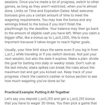
sessions. Once you've made a lot of progress, switch to other
games, as long as they aren't restricted, when you're almost
done. Limits on Time and Expiration Dates: Most welcome
bonuses give you a certain amount of time to meet the
wagering requirements. You may lose the bonus and any
winnings linked to the bonus if you don't finish the
playthrough by the deadline. Your balance may then go back
to the amount of eligible cash you have left. When you claim a
bigger offer, like a bonus up to (_sc0_)200, this is more
important because it takes longer to reach higher goals.
Usually, your time limit stays the same even if you log in from
(_sc1_) while traveling or if you switch devices. Not just your
next session, but also the date it expires. Make a plan: divide
the goal for betting into daily or weekly totals. Don't rush at
the last minute; stake spikes can break the rules about the
maximum bet and get you kicked out. Keep track of your
progress: check the casino's cashier or bonus section to see
how much wagering you've done so far.
Practical Example: Putting It All Together
Let's say you deposit (_sc0_)50 and get a (_sc0_)50 bonus
that you have to wager 30 times. You then pick a game that