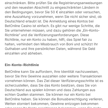
einschränken. Bitte prüfen Sie die Registrierungsanweisungen
und den neuesten Abschnitt zu eingeschränkten Ländern in
den Bedingungen, bevor Sie 50 € einzahlen oder versuchen,
eine Auszahlung vorzunehmen, wenn Sie nicht sicher sind, ob
Deutschland erlaubt ist. Die Anmeldung eines Kontos bei
BetOnline Casino ist einfach. Es gibt nur wenige Schritte, die
Sie unternehmen müssen, und dazu gehören die „Ein-Konto-
Richtlinie“ und die Verifizierungsanforderungen. Diese
Richtlinie, nur ein Konto zu haben, hilft, das Spiel fair zu
halten, verhindert den Missbrauch von Boni und schützt Ihr
Guthaben und Ihre persönlichen Daten, während Sie Geld
einzahlen und abheben.
Ein-Konto-Richtlinie
BetOnline kann Sie auffordern, Ihre Identität nachzuweisen,
bevor Sie Ihre Gewinne auszahlen oder weitere Transaktionen
vornehmen können. Das Ziel dieser Verifizierungsschritte ist es
sicherzustellen, dass Sie das Konto besitzen, dass Sie von
Deutschland aus spielen können und dass Zahlungen aus
echten Quellen stammen. Sie können nur ein Konto bei
BetOnline haben. Sie können die Bonusberechtigung verlieren,
Wetten storniert bekommen, Gewinne entzogen bekommen