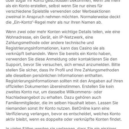
oder sogar Ihr Konto geschlossen bekommen, wenn Sie mehr
als ein Konto erstellen, selbst wenn Sie nur eines für
verschiedene Spielstile verwenden oder Werbeaktionen
zweimal in Anspruch nehmen möchten. Normalerweise deckt
die „Ein-Konto“-Regel mehr als nur Ihren Namen ab.
Wenn zwei oder mehr Konten wichtige Details teilen, wie eine
Wohnadresse, ein Gerät, ein IP-Netzwerk, eine
Zahlungsmethode oder andere technische und
Registrierungsinformationen, kann das Casino sie als
verknüpft behandeln. Wenn Sie bereits ein Konto haben,
verwenden Sie diese Anmeldung oder kontaktieren Sie den
Support, bevor Sie versuchen, sich erneut anzumelden. Bitte
stellen Sie sicher, dass Ihr Profil und Ihre Zahlungsmethoden
alle dieselben persönlichen Informationen enthalten.
Registrierungsinformationen sollten mit den Angaben auf Ihren
offiziellen Dokumenten übereinstimmen. Erstellen Sie kein
zweites Konto nur, um dasselbe Willkommens- oder
Nachladeangebot zu erhalten. Dazu gehören auch
Familienmitglieder, die im selben Haushalt leben. Lassen Sie
niemanden sonst Ihr Konto nutzen. BetOnline kann eine
Verifizierung verlangen, bevor es entscheidet, welches Konto
aktiv bleibt, wenn es doppelte oder verknüpfte Konten findet.
In vielen Fällen werden sie verlangen, dass Sie ein einziges