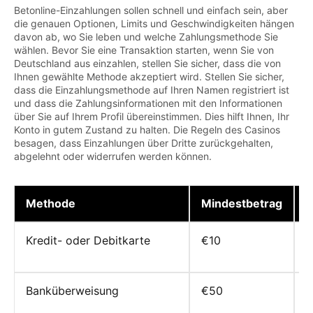
Betonline-Einzahlungen sollen schnell und einfach sein, aber
die genauen Optionen, Limits und Geschwindigkeiten hängen
davon ab, wo Sie leben und welche Zahlungsmethode Sie
wählen. Bevor Sie eine Transaktion starten, wenn Sie von
Deutschland aus einzahlen, stellen Sie sicher, dass die von
Ihnen gewählte Methode akzeptiert wird. Stellen Sie sicher,
dass die Einzahlungsmethode auf Ihren Namen registriert ist
und dass die Zahlungsinformationen mit den Informationen
über Sie auf Ihrem Profil übereinstimmen. Dies hilft Ihnen, Ihr
Konto in gutem Zustand zu halten. Die Regeln des Casinos
besagen, dass Einzahlungen über Dritte zurückgehalten,
abgelehnt oder widerrufen werden können.
Methode
Mindestbetrag
G
Kredit- oder Debitkarte
€10
K
A
Banküberweisung
€50
B
k