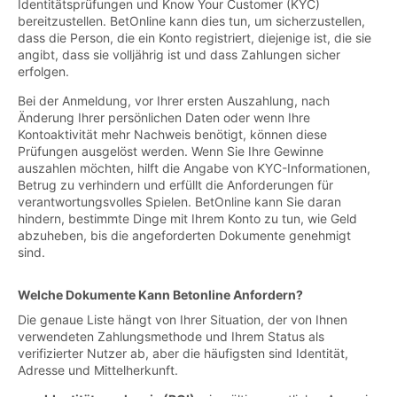
Identitätsprüfungen und Know Your Customer (KYC)
bereitzustellen. BetOnline kann dies tun, um sicherzustellen,
dass die Person, die ein Konto registriert, diejenige ist, die sie
angibt, dass sie volljährig ist und dass Zahlungen sicher
erfolgen.
Bei der Anmeldung, vor Ihrer ersten Auszahlung, nach
Änderung Ihrer persönlichen Daten oder wenn Ihre
Kontoaktivität mehr Nachweis benötigt, können diese
Prüfungen ausgelöst werden. Wenn Sie Ihre Gewinne
auszahlen möchten, hilft die Angabe von KYC-Informationen,
Betrug zu verhindern und erfüllt die Anforderungen für
verantwortungsvolles Spielen. BetOnline kann Sie daran
hindern, bestimmte Dinge mit Ihrem Konto zu tun, wie Geld
abzuheben, bis die angeforderten Dokumente genehmigt
sind.
Welche Dokumente Kann Betonline Anfordern?
Die genaue Liste hängt von Ihrer Situation, der von Ihnen
verwendeten Zahlungsmethode und Ihrem Status als
verifizierter Nutzer ab, aber die häufigsten sind Identität,
Adresse und Mittelherkunft.