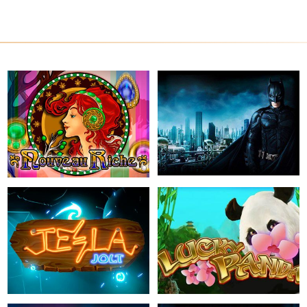
lohnungen freischalten
her und lizenziert in Deutschland
it und überall!
n?
ine Casino teil: Gewinnen Sie groß bei Deutschland-Festi
er in Deutschland kassieren ab!
e abheben