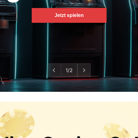
Jetzt spielen
1/2