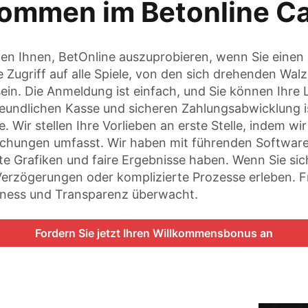
kommen im Betonline Ca
len Ihnen, BetOnline auszuprobieren, wenn Sie einen
e Zugriff auf alle Spiele, von den sich drehenden Walz
u sein. Die Anmeldung ist einfach, und Sie können Ihr
eundlichen Kasse und sicheren Zahlungsabwicklung is
 Wir stellen Ihre Vorlieben an erste Stelle, indem wir 
ntlichungen umfasst. Wir haben mit führenden Softwa
ste Grafiken und faire Ergebnisse haben. Wenn Sie si
ögerungen oder komplizierte Prozesse erleben. Freun
irness und Transparenz überwacht.
Fordern Sie jetzt Ihren Willkommensbonus an