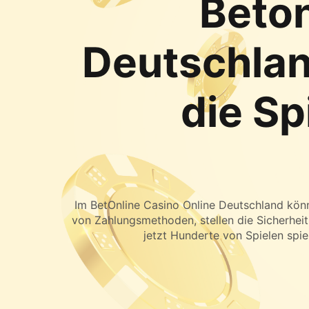
Beton
Deutschlan
die Sp
Im BetOnline Casino Online Deutschland könne
von Zahlungsmethoden, stellen die Sicherheit 
jetzt Hunderte von Spielen spiel