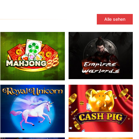
Alle sehen
vitäten!