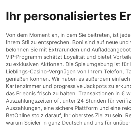
Ihr personalisiertes E
Von dem Moment an, in dem Sie beitreten, ist jede
Ihrem Stil zu entsprechen. Boni sind auf neue un
belohnen Sie mit Extrarunden und Aufladeangebot
VIP-Programm schätzt Loyalität und bietet Vorteil
zu exklusiven Aktionen. Die Spielumgebung ist für 
Lieblings-Casino-Vergnügen von Ihrem Telefon, 
genießen können. Wir haben es außerdem einfach g
Kartenzimmer und progressive Jackpots zu erkunden
das Erlebnis frisch zu halten. Transaktionen in € 
Auszahlungszeiten oft unter 24 Stunden für verifiz
Auszahlungen, eine sichere Plattform und eine reic
BetOnline stolz darauf, Ihr oberstes Ziel zu sein. R
warum Spieler in ganz Deutschland uns für unübe