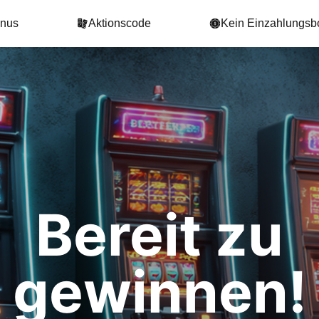
nus
Aktionscode
Kein Einzahlungsb
Bereit zu
gewinnen!