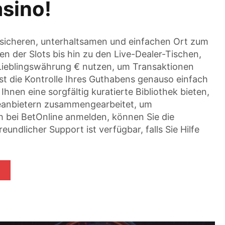
sino!
 sicheren, unterhaltsamen und einfachen Ort zum
en der Slots bis hin zu den Live-Dealer-Tischen,
e Lieblingswährung € nutzen, um Transaktionen
t die Kontrolle Ihres Guthabens genauso einfach
Ihnen eine sorgfältig kuratierte Bibliothek bieten,
reanbietern zusammengearbeitet, um
ch bei BetOnline anmelden, können Sie die
dlicher Support ist verfügbar, falls Sie Hilfe