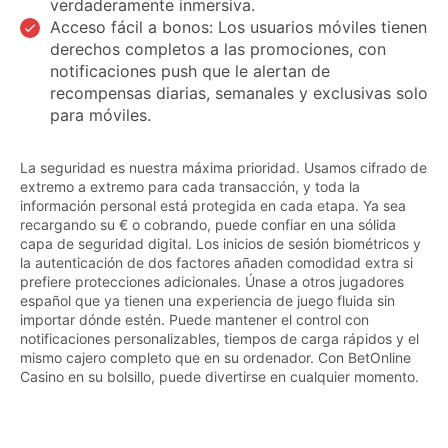
verdaderamente inmersiva.
Acceso fácil a bonos: Los usuarios móviles tienen
derechos completos a las promociones, con
notificaciones push que le alertan de
recompensas diarias, semanales y exclusivas solo
para móviles.
La seguridad es nuestra máxima prioridad. Usamos cifrado de
extremo a extremo para cada transacción, y toda la
información personal está protegida en cada etapa. Ya sea
recargando su € o cobrando, puede confiar en una sólida
capa de seguridad digital. Los inicios de sesión biométricos y
la autenticación de dos factores añaden comodidad extra si
prefiere protecciones adicionales. Únase a otros jugadores
español que ya tienen una experiencia de juego fluida sin
importar dónde estén. Puede mantener el control con
notificaciones personalizables, tiempos de carga rápidos y el
mismo cajero completo que en su ordenador. Con BetOnline
Casino en su bolsillo, puede divertirse en cualquier momento.