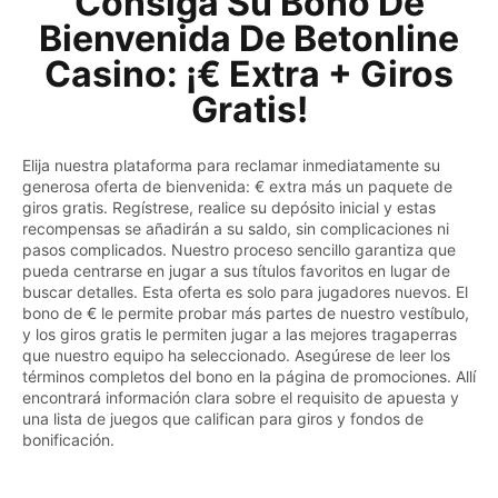
Consiga Su Bono De
Bienvenida De Betonline
Casino: ¡€ Extra + Giros
Gratis!
Elija nuestra plataforma para reclamar inmediatamente su
generosa oferta de bienvenida: € extra más un paquete de
giros gratis. Regístrese, realice su depósito inicial y estas
recompensas se añadirán a su saldo, sin complicaciones ni
pasos complicados. Nuestro proceso sencillo garantiza que
pueda centrarse en jugar a sus títulos favoritos en lugar de
buscar detalles. Esta oferta es solo para jugadores nuevos. El
bono de € le permite probar más partes de nuestro vestíbulo,
y los giros gratis le permiten jugar a las mejores tragaperras
que nuestro equipo ha seleccionado. Asegúrese de leer los
términos completos del bono en la página de promociones. Allí
encontrará información clara sobre el requisito de apuesta y
una lista de juegos que califican para giros y fondos de
bonificación.