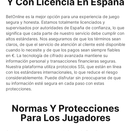
Y Con Licencia En España
BetOnline es la mejor opción para una experiencia de juego
segura y honesta. Estamos totalmente licenciados y
supervisados por autoridades de España de confianza, lo que
significa que cada parte de nuestro servicio debe cumplir con
altos estándares. Nos aseguramos de que los términos sean
claros, de que el servicio de atención al cliente esté disponible
cuando lo necesite y de que los pagos sean siempre fiables
en €. La tecnología de cifrado avanzada mantiene su
información personal y transacciones financieras seguras.
Nuestra plataforma utiliza protocolos SSL que están en línea
con los estándares internacionales, lo que reduce el riesgo
considerablemente. Puede disfrutar sin preocuparse de que
su información esté segura en cada paso con estas
protecciones.
Normas Y Protecciones
Para Los Jugadores