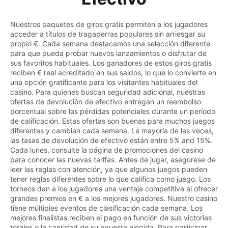
Nuestros paquetes de giros gratis permiten a los jugadores
acceder a títulos de tragaperras populares sin arriesgar su
propio €. Cada semana destacamos una selección diferente
para que pueda probar nuevos lanzamientos o disfrutar de
sus favoritos habituales. Los ganadores de estos giros gratis
reciben € real acreditado en sus saldos, lo que lo convierte en
una opción gratificante para los visitantes habituales del
casino. Para quienes buscan seguridad adicional, nuestras
ofertas de devolución de efectivo entregan un reembolso
porcentual sobre las pérdidas potenciales durante un período
de calificación. Estas ofertas son buenas para muchos juegos
diferentes y cambian cada semana. La mayoría de las veces,
las tasas de devolución de efectivo están entre 5% and 15%.
Cada lunes, consulte la página de promociones del casino
para conocer las nuevas tarifas. Antes de jugar, asegúrese de
leer las reglas con atención, ya que algunos juegos pueden
tener reglas diferentes sobre lo que califica como juego. Los
torneos dan a los jugadores una ventaja competitiva al ofrecer
grandes premios en € a los mejores jugadores. Nuestro casino
tiene múltiples eventos de clasificación cada semana. Los
mejores finalistas reciben el pago en función de sus victorias
totales o la cantidad de su apuesta elegida. Para participar,