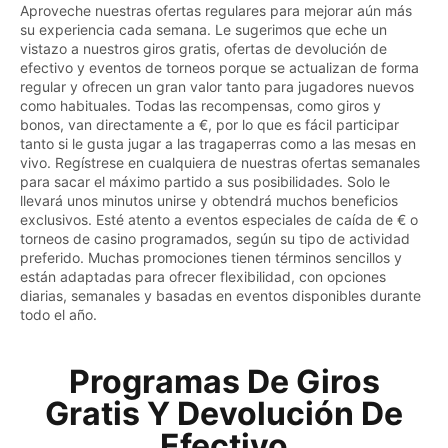
Aproveche nuestras ofertas regulares para mejorar aún más
su experiencia cada semana. Le sugerimos que eche un
vistazo a nuestros giros gratis, ofertas de devolución de
efectivo y eventos de torneos porque se actualizan de forma
regular y ofrecen un gran valor tanto para jugadores nuevos
como habituales. Todas las recompensas, como giros y
bonos, van directamente a €, por lo que es fácil participar
tanto si le gusta jugar a las tragaperras como a las mesas en
vivo. Regístrese en cualquiera de nuestras ofertas semanales
para sacar el máximo partido a sus posibilidades. Solo le
llevará unos minutos unirse y obtendrá muchos beneficios
exclusivos. Esté atento a eventos especiales de caída de € o
torneos de casino programados, según su tipo de actividad
preferido. Muchas promociones tienen términos sencillos y
están adaptadas para ofrecer flexibilidad, con opciones
diarias, semanales y basadas en eventos disponibles durante
todo el año.
Programas De Giros
Gratis Y Devolución De
Efectivo