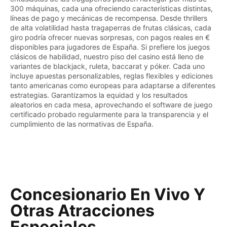
300 máquinas, cada una ofreciendo características distintas,
líneas de pago y mecánicas de recompensa. Desde thrillers
de alta volatilidad hasta tragaperras de frutas clásicas, cada
giro podría ofrecer nuevas sorpresas, con pagos reales en €
disponibles para jugadores de España. Si prefiere los juegos
clásicos de habilidad, nuestro piso del casino está lleno de
variantes de blackjack, ruleta, baccarat y póker. Cada uno
incluye apuestas personalizables, reglas flexibles y ediciones
tanto americanas como europeas para adaptarse a diferentes
estrategias. Garantizamos la equidad y los resultados
aleatorios en cada mesa, aprovechando el software de juego
certificado probado regularmente para la transparencia y el
cumplimiento de las normativas de España.
Concesionario En Vivo Y
Otras Atracciones
Especiales