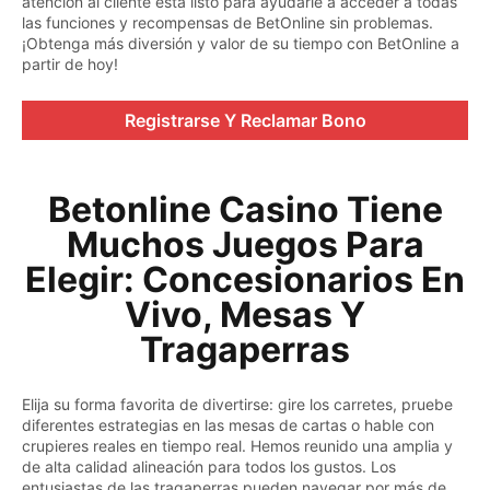
atención al cliente está listo para ayudarle a acceder a todas
las funciones y recompensas de BetOnline sin problemas.
¡Obtenga más diversión y valor de su tiempo con BetOnline a
partir de hoy!
Registrarse Y Reclamar Bono
Betonline Casino Tiene
Muchos Juegos Para
Elegir: Concesionarios En
Vivo, Mesas Y
Tragaperras
Elija su forma favorita de divertirse: gire los carretes, pruebe
diferentes estrategias en las mesas de cartas o hable con
crupieres reales en tiempo real. Hemos reunido una amplia y
de alta calidad alineación para todos los gustos. Los
entusiastas de las tragaperras pueden navegar por más de