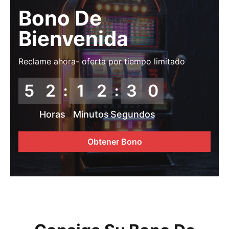
Bono De
Bienvenida
Reclame ahora- oferta por tiempo limitado
5
2
1
2
2
8
:
:
Horas
Minutos
Segundos
Obtener Bono