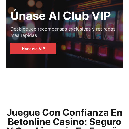
Únase Al Club VIP
Desbloquee recompensas exclusivas y retiradas
más rápidas
Hacerse VIP
Juegue Con Confianza En
Betonline Casino: Seguro