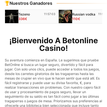
Nuestros Ganadores
Tezeno
11:57:03
Russian vodka
11:56:
336€
110€
¡Bienvenido A Betonline
Casino!
Su aventura comienza en España. Le sugerimos que pruebe
BetOnline si busca un lugar seguro, divertido y fácil para
jugar. Con solo unos clics, puede acceder a todos los juegos,
desde los carretes giratorios de las tragaperras hasta las
mesas de crupier en vivo que le hacen sentir que está allí. Es
fácil registrarse y puede usar su divisa favorita, €, para
realizar transacciones sin problemas. Con nuestro cajero fácil
de usar y procesamiento de pagos seguro, llevar un
seguimiento de su saldo es tan fácil como jugar a las últimas
tragaperras o juegos de mesa. Priorizamos sus preferencias al
ofrecerle una biblioteca bien seleccionada que incluye tanto