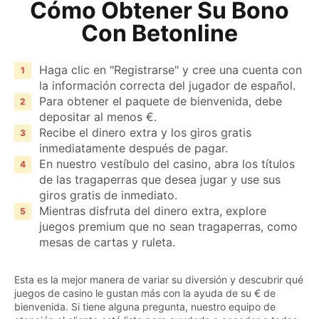
Cómo Obtener Su Bono
Con Betonline
Haga clic en "Registrarse" y cree una cuenta con
la información correcta del jugador de español.
Para obtener el paquete de bienvenida, debe
depositar al menos €.
Recibe el dinero extra y los giros gratis
inmediatamente después de pagar.
En nuestro vestíbulo del casino, abra los títulos
de las tragaperras que desea jugar y use sus
giros gratis de inmediato.
Mientras disfruta del dinero extra, explore
juegos premium que no sean tragaperras, como
mesas de cartas y ruleta.
Esta es la mejor manera de variar su diversión y descubrir qué
juegos de casino le gustan más con la ayuda de su € de
bienvenida. Si tiene alguna pregunta, nuestro equipo de