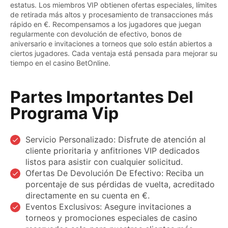
estatus. Los miembros VIP obtienen ofertas especiales, límites
de retirada más altos y procesamiento de transacciones más
rápido en €. Recompensamos a los jugadores que juegan
regularmente con devolución de efectivo, bonos de
aniversario e invitaciones a torneos que solo están abiertos a
ciertos jugadores. Cada ventaja está pensada para mejorar su
tiempo en el casino BetOnline.
Partes Importantes Del
Programa Vip
Servicio Personalizado: Disfrute de atención al
cliente prioritaria y anfitriones VIP dedicados
listos para asistir con cualquier solicitud.
Ofertas De Devolución De Efectivo: Reciba un
porcentaje de sus pérdidas de vuelta, acreditado
directamente en su cuenta en €.
Eventos Exclusivos: Asegure invitaciones a
torneos y promociones especiales de casino