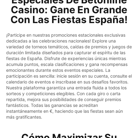
Casino: Gane En Grande
Con Las Fiestas España!
¡Participe en nuestras promociones estacionales exclusivas
dedicadas a las celebraciones nacionales! Explore una
variedad de torneos temáticos, caídas de premios y juegos de
duración limitada diseñados para capturar el espíritu de las
fiestas de España. Disfrute de experiencias únicas mientras
acumula puntos, escala clasificaciones y gana recompensas
emocionantes durante estos eventos especiales. La
participación es sencilla: inicie sesión en su cuenta, consulte el
calendario de eventos e inscríbase en sus desafíos favoritos.
Nuestra plataforma garantiza una entrada fluida a todos los
sorteos y competiciones elegibles. Con cada giro o carta
repartida, mejora sus posibilidades de conseguir premios
fantásticos. Todas las ganancias se acreditan
instantáneamente en €, haciendo que las fiestas sean aún
más gratificantes.
Cómo Maximizar Su