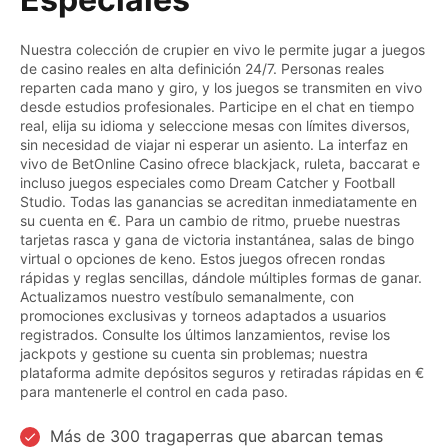
Nuestra colección de crupier en vivo le permite jugar a juegos
de casino reales en alta definición 24/7. Personas reales
reparten cada mano y giro, y los juegos se transmiten en vivo
desde estudios profesionales. Participe en el chat en tiempo
real, elija su idioma y seleccione mesas con límites diversos,
sin necesidad de viajar ni esperar un asiento. La interfaz en
vivo de BetOnline Casino ofrece blackjack, ruleta, baccarat e
incluso juegos especiales como Dream Catcher y Football
Studio. Todas las ganancias se acreditan inmediatamente en
su cuenta en €. Para un cambio de ritmo, pruebe nuestras
tarjetas rasca y gana de victoria instantánea, salas de bingo
virtual o opciones de keno. Estos juegos ofrecen rondas
rápidas y reglas sencillas, dándole múltiples formas de ganar.
Actualizamos nuestro vestíbulo semanalmente, con
promociones exclusivas y torneos adaptados a usuarios
registrados. Consulte los últimos lanzamientos, revise los
jackpots y gestione su cuenta sin problemas; nuestra
plataforma admite depósitos seguros y retiradas rápidas en €
para mantenerle el control en cada paso.
Más de 300 tragaperras que abarcan temas