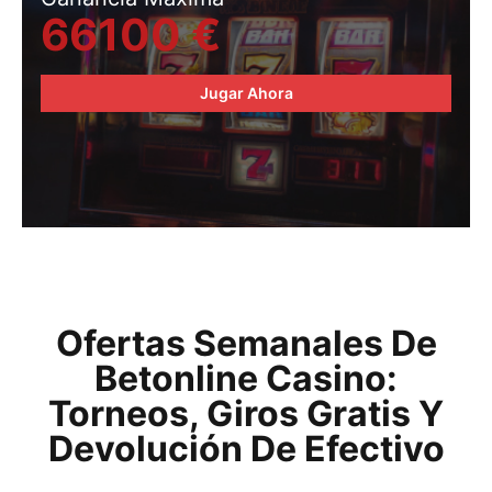
66100 €
Jugar Ahora
Ofertas Semanales De
Betonline Casino:
Torneos, Giros Gratis Y
Devolución De Efectivo